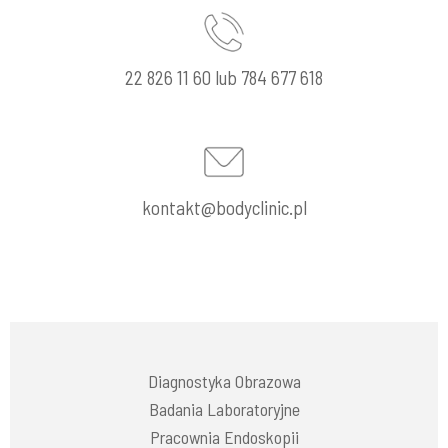
22 826 11 60 lub 784 677 618
kontakt@bodyclinic.pl
Diagnostyka Obrazowa
Badania Laboratoryjne
Pracownia Endoskopii