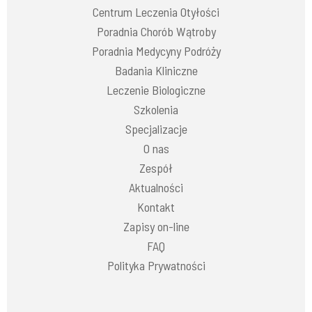
Centrum Leczenia Otyłości
Poradnia Chorób Wątroby
Poradnia Medycyny Podróży
Badania Kliniczne
Leczenie Biologiczne
Szkolenia
Specjalizacje
O nas
Zespół
Aktualności
Kontakt
Zapisy on-line
FAQ
Polityka Prywatności