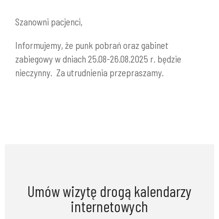
Szanowni pacjenci,
Informujemy, że punk pobrań oraz gabinet
zabiegowy w dniach 25.08-26.08.2025 r. będzie
nieczynny. Za utrudnienia przepraszamy.
Umów wizytę drogą kalendarzy
internetowych