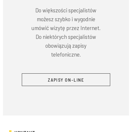
Do większości specjalistów
możesz szybko i wygodnie
umówić wizytę przez Internet.
Do niektórych specjalistów
obowiązują zapisy
telefoniczne.
ZAPISY ON-LINE