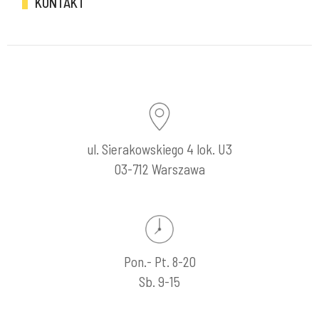
KONTAKT
ul. Sierakowskiego 4 lok. U3
03-712 Warszawa
Pon.- Pt. 8-20
Sb. 9-15