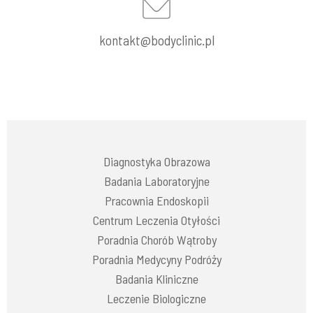
kontakt@bodyclinic.pl
Diagnostyka Obrazowa
Badania Laboratoryjne
Pracownia Endoskopii
Centrum Leczenia Otyłości
Poradnia Chorób Wątroby
Poradnia Medycyny Podróży
Badania Kliniczne
Leczenie Biologiczne