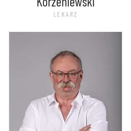
Korzeniewski
LEKARZ