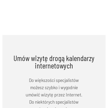
Umów wizytę drogą kalendarzy
internetowych
Do większości specjalistów
możesz szybko i wygodnie
umówić wizytę przez Internet.
Do niektórych specjalistów