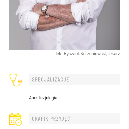
lek. Ryszard Korzeniewski, lekarz
SPECJALIZACJE
Anestezjologia
GRAFIK PRZYJĘĆ