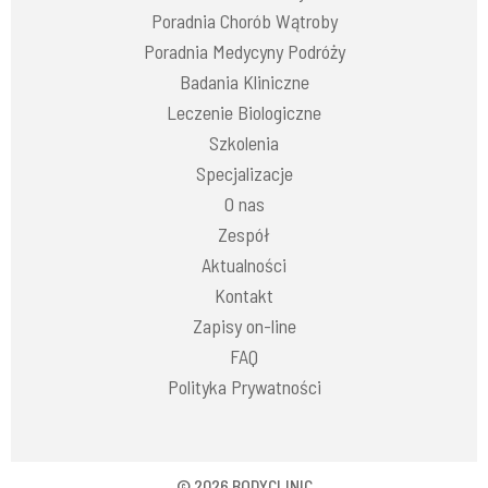
Poradnia Chorób Wątroby
Poradnia Medycyny Podróży
Badania Kliniczne
Leczenie Biologiczne
Szkolenia
Specjalizacje
O nas
Zespół
Aktualności
Kontakt
Zapisy on-line
FAQ
Polityka Prywatności
© 2026 BODYCLINIC