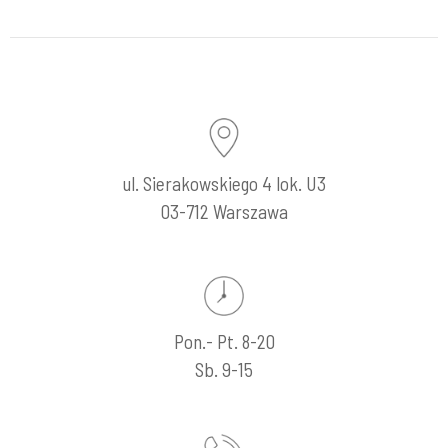
ul. Sierakowskiego 4 lok. U3
03-712 Warszawa
Pon.- Pt. 8-20
Sb. 9-15