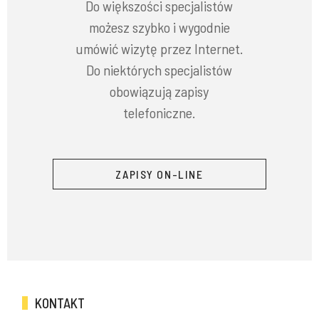
Do większości specjalistów
możesz szybko i wygodnie
umówić wizytę przez Internet.
Do niektórych specjalistów
obowiązują zapisy
telefoniczne.
ZAPISY ON-LINE
KONTAKT