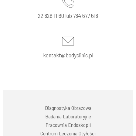
22 826 11 60 lub 784 677 618
kontakt@bodyclinic.pl
Diagnostyka Obrazowa
Badania Laboratoryjne
Pracownia Endoskopii
Centrum Leczenia Otyłości